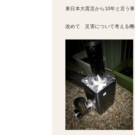
東日本大震災から10年と言う
改めて 災害について考える機