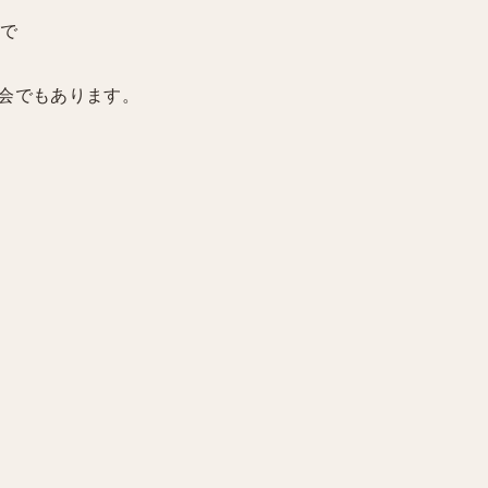
事で
会でもあります。