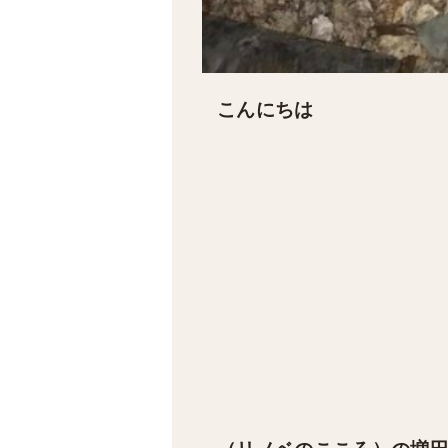
こんにちは