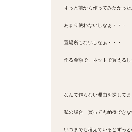
ずっと前から作ってみたかった
あまり使わないしなぁ・・・
置場所もないしなぁ・・・
作る金額で、ネットで買えるし
なんて作らない理由を探してま
私の場合 買っても納得できな
いつまでも考えているとずっと