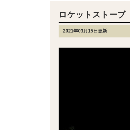
ロケットストーブ
2021年03月15日更新