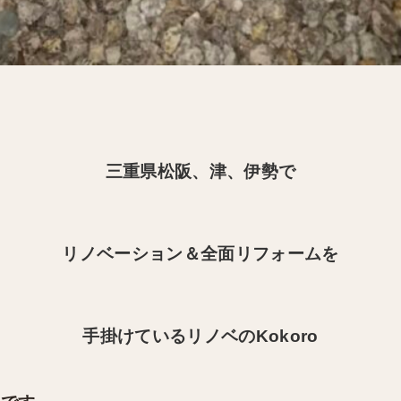
三重県松阪、津、伊勢で
リノベーション＆全面リフォームを
手掛けているリノベのKokoro