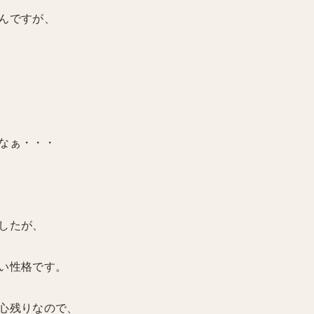
んですが、
なぁ・・・
したが、
い性格です。
心残りなので、