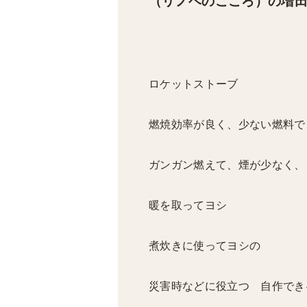
（リノベのこころ）の増
ロケットストーブ
燃焼効率が良く、少ない燃料で
ガンガン燃えて、煙が少なく、
暖を取ってヨシ
煮炊きに使ってヨシの
災害時などに役立つ 自作でき