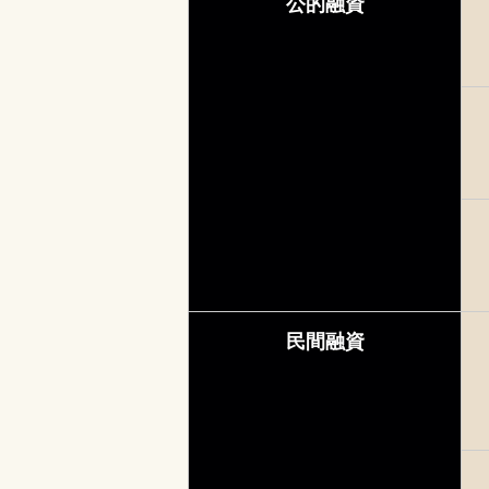
公的融資
民間融資