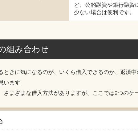
ど。公的融資や銀行融資
少ない場合は便利です。
の組み合わせ
るときに気になるのが、いくら借入できるのか、返済中
思います。
、さまざまな借入方法がありますが、ここでは2つのケ
合