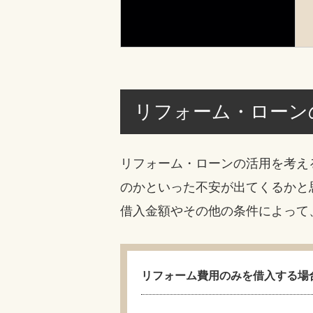
リフォーム・ローン
リフォーム・ローンの活用を考え
のかといった不安が出てくるかと
借入金額やその他の条件によって
リフォーム費用のみを借入する場