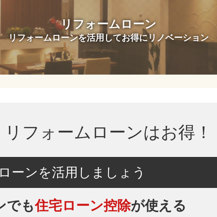
リフォームローン
リフォームローンを活用してお得にリノベーション
リフォームローンはお得！
ローンを活用しましょう
ンでも
住宅ローン控除
が使える