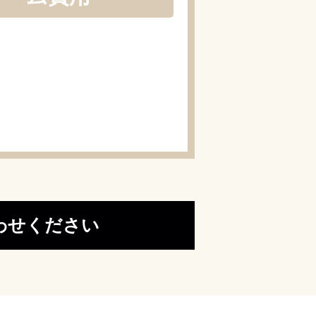
わせください