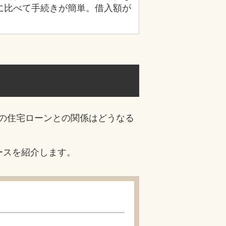
に比べて手続きが簡単。借入額が
の住宅ローンとの関係はどうなる
ースを紹介します。