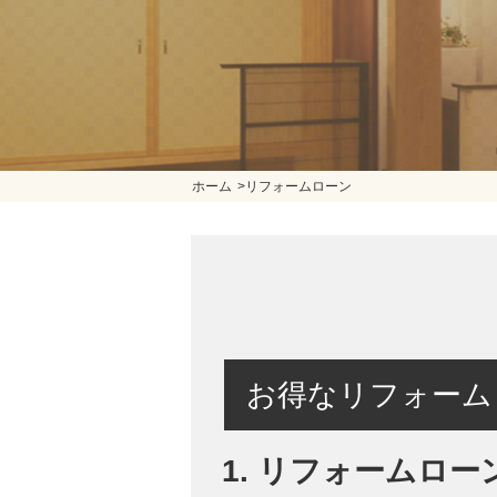
ホーム
>
リフォームローン
お得なリフォーム
リフォームロー