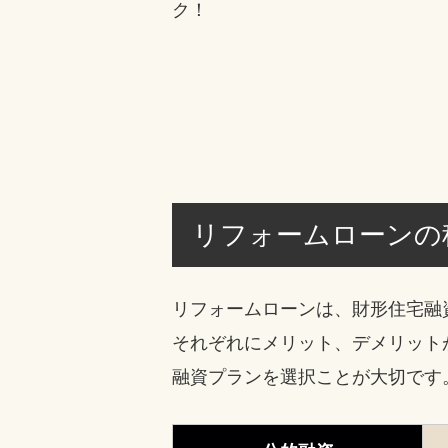
リフォームローンの
リフォームローンは、財形住宅融
それぞれにメリット、デメリット
融資プランを選択ことが大切です