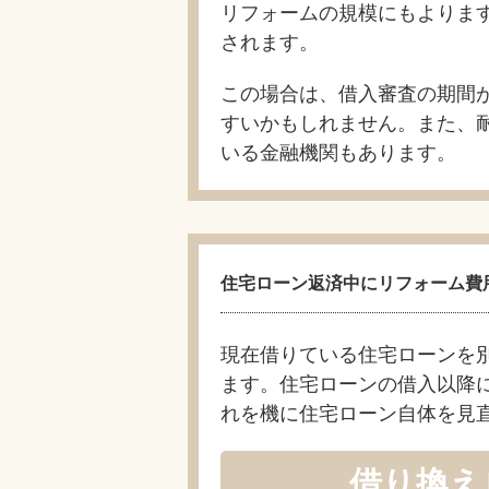
リフォームの規模にもよりま
されます。
この場合は、借入審査の期間
すいかもしれません。また、
いる金融機関もあります。
住宅ローン返済中にリフォーム費
現在借りている住宅ローンを
ます。住宅ローンの借入以
れを機に住宅ローン自体を見
借り換え