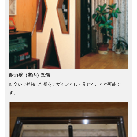
耐力壁（室内）設置
筋交いで補強した壁をデザインとして見せることが可能で
す。