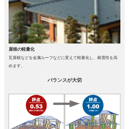
屋根の軽量化
瓦屋根などを金属ルーフなどに変えて軽量化し、耐震性を高
めます。
バランスが大切