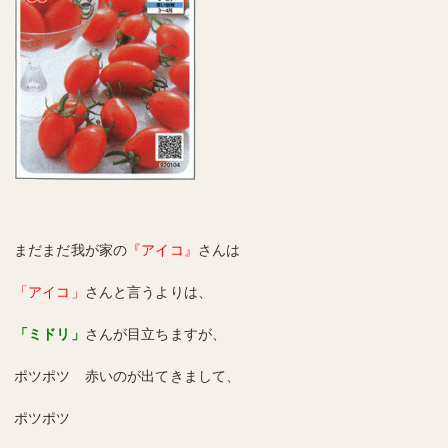
まだまだ我が家の
『アイコ』
さんは
「アイコ」
さんと言うよりは、
「ミドリ」
さんが目立ちますが、
ポツポツ 赤いのが出てきまして、
ポツポツ