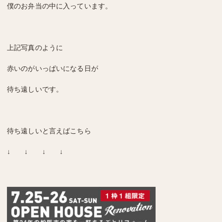
僕のお弁当の中に入っています。
上記写真のように
赤いのがいっぱいになる日が
待ち遠しいです。
待ち遠しいと言えばこちら
↓ ↓ ↓ ↓