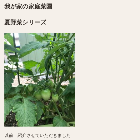
我が家の家庭菜園
夏野菜シリーズ
以前 紹介させていただきました