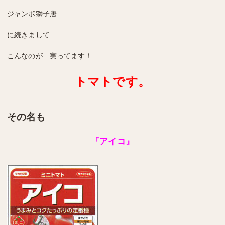
ジャンボ獅子唐
に続きまして
こんなのが 実ってます！
トマトです。
その名も
『アイコ』