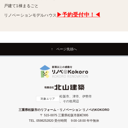
戸建て1棟まるごと
▶予約受付中！◀
リノベーションモデルハウス
↑ ページ先頭へ
松阪市、津市、伊勢市
対象エリア
、その他周辺
三重県松阪市のリフォーム・リノベーション リノベのKOKORO
〒 515-0075 三重県松阪市新町995
TEL.
0598252820
受付時間 9:00-18:00 年中無休