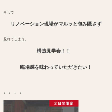
そして
リノベーション現場がマルッと包み隠さず
見れてしまう、
構造見学会
！！
臨場感を味わっていただきたい！
↓ ↓ ↓ ↓