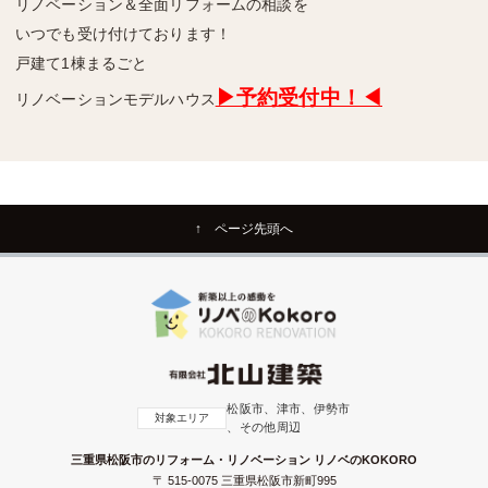
リノベーション＆全面リフォームの相談を
いつでも受け付けております！
戸建て1棟まるごと
▶予約受付中！◀
リノベーションモデルハウス
↑ ページ先頭へ
松阪市、津市、伊勢市
対象エリア
、その他周辺
三重県松阪市のリフォーム・リノベーション リノベのKOKORO
〒 515-0075 三重県松阪市新町995