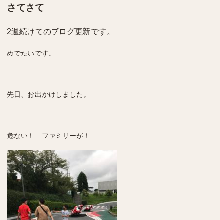
さてさて
2週続けてのブログ更新です。
めでたいです。
先日、お出かけしました。
危ない！ ファミリーが！