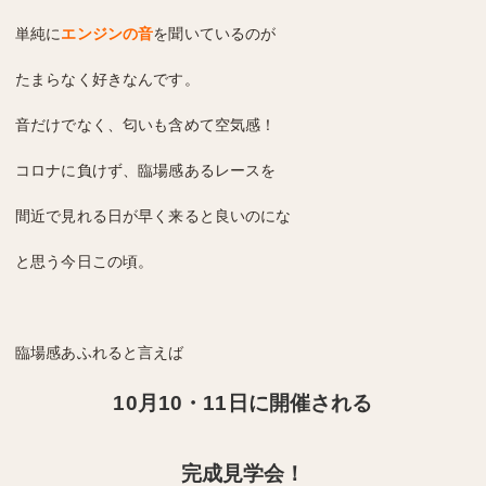
単純に
エンジンの音
を聞いているのが
たまらなく好きなんです。
音だけでなく、匂いも含めて空気感！
コロナに負けず、臨場感あるレースを
間近で見れる日が早く来ると良いのにな
と思う今日この頃。
臨場感あふれると言えば
10月10・11日に開催される
完成見学会！