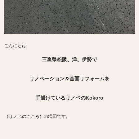
こんにちは
三重県松阪、津、伊勢で
リノベーション＆全面リフォームを
手掛けているリノベのKokoro
（リノベのこころ）
の増田です。