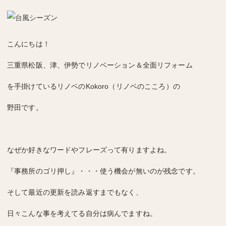
こんにちは！
三重県松阪、津、伊勢でリノベーション＆全面リフォーム
を手掛けているリノベのKokoro（リノベのこころ）の
野田です。
なぜか好きなワードやフレーズって有りますよね。
『事務所のゴリ押し』・・・使う機会が無いのが残念です。
そして最近の更新を読み返すまでもなく、
日々こんな事を考えてる自分は病んでますね。