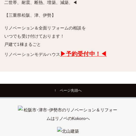
二世帯、耐震、断熱、増築、減築、◀
【三重県松阪、津、伊勢】
リノベーション＆全面リフォームの相談を
いつでも受け付けております！
戸建て1棟まるごと
▶予約受付中！◀
リノベーションモデルハウス
↑ ページ先頭へ