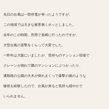
先日の台風は一部停電が有ったようですが、
この地域では大きな被害無くホッとしました。
去年のこの時期、所用で長崎に行ったのですが、
大型台風の直撃をくらって大変でした。
一昨年は大阪にいましたが、受持ちのマンション現場で
クレーンが倒れて隣のマンションにぶつかったり、
通勤路の公園の大木が倒れまくって爆撃の後のような
惨状を経験したので、台風が来ると気持ち穏やかで
いられません。