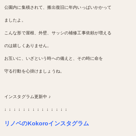
公園内に集積されて、搬出復旧に年内いっぱいかかって
ましたよ。
こんな形で屋根、外壁、サッシの補修工事依頼が増える
のは嬉しくありません。
お互いに、いざという時への備えと、その時に命を
守る行動を心掛けましょうね。
インスタグラム更新中 ♪
↓ ↓ ↓ ↓ ↓ ↓ ↓ ↓ ↓ ↓ ↓ ↓ ↓ ↓
リノベのKokoroインスタグラム