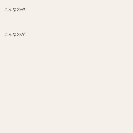
こんなのや
こんなのが