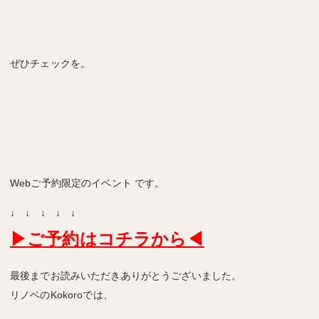
ぜひチェックを。
Webご予約限定のイベント です。
↓ ↓ ↓ ↓ ↓
▶ご予約はコチラから
◀
最後までお読みいただきありがとうございました。
リノベのKokoroでは、