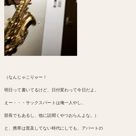
（なんじゃこりゃー！
明日って書いてるけど、日付変わって今日だよ。
えー・・・サックスパートは俺一人やし、
部長でもあるし、他に話聞くやつおらんよな。）
と、携帯は普及してない時代にしても、アパートの