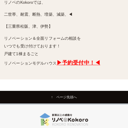
リノベのKokoroでは、
二世帯、耐震、断熱、増築、減築、◀
【三重県松阪、津、伊勢】
リノベーション＆全面リフォームの相談を
いつでも受け付けております！
戸建て1棟まるごと
▶予約受付中！◀
リノベーションモデルハウス
↑ ページ先頭へ