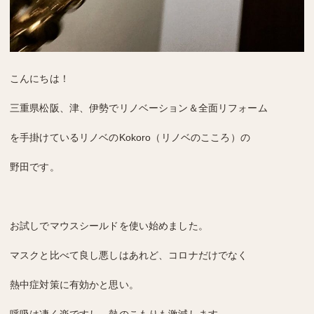
こんにちは！
三重県松阪、津、伊勢でリノベーション＆全面リフォーム
を手掛けているリノベのKokoro（リノベのこころ）の
野田です。
お試しでマウスシールドを使い始めました。
マスクと比べて良し悪しはあれど、コロナだけでなく
熱中症対策に有効かと思い。