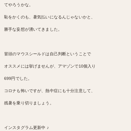
てやろうかな。
恥をかくのも、暑気払いになるんじゃないかと、
勝手な妄想が湧いてきました。
冒頭のマウスシールドは自己判断ということで
オススメには挙げませんが、アマゾンで10個入り
699円でした。
コロナも怖いですが、熱中症にも十分注意して、
残暑を乗り切りましょう。
インスタグラム更新中 ♪