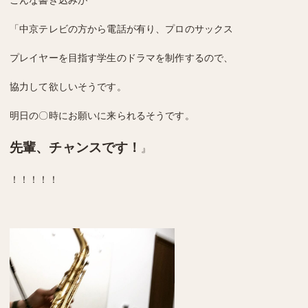
こんな書き込みが
「中京テレビの方から電話が有り、プロのサックス
プレイヤーを目指す学生のドラマを制作するので、
協力して欲しいそうです。
明日の〇時にお願いに来られるそうです。
先輩、チャンスです！
』
！！！！！