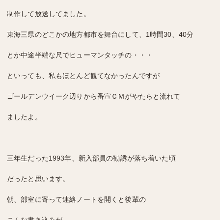
制作して放送してました。
東海三県のどこかの地方都市を舞台にして、1時間30、40分
とか中途半端な尺でヒューマンタッチの・・・
といっても、私もほとんど観てなかったんですが
ゴールデンウイーク辺りから番宣ＣＭがやたらと流れて
ましたよ。
三年生だった1993年、新入部員の勧誘が落ち着いた頃
だったと思います。
朝、部室に寄って連絡ノートを開くと後輩の