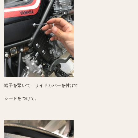
端子を繋いで サイドカバーを付けて
シートをつけて。