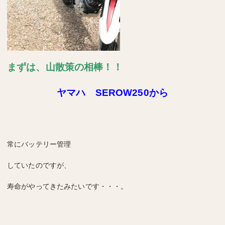
まずは、山散策の相棒！！
ヤマハ SEROW250から
常にバッテリー管理
していたのですが、
寿命がやってきたみたいです・・・。