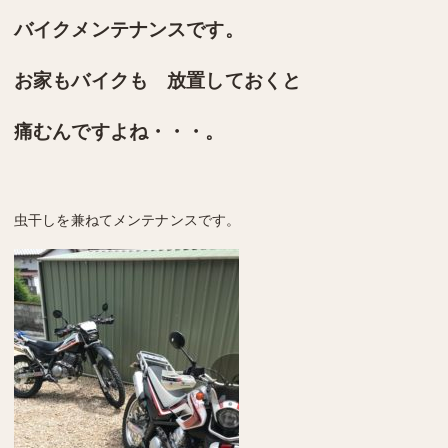
バイクメンテナンスです。
お家もバイクも 放置しておくと
痛むんですよね・・・。
虫干しを兼ねてメンテナンスです。