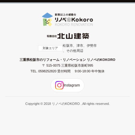
松阪市、津市、伊勢市
対象エリア
、その他周辺
三重県松阪市のリフォーム・リノベーション リノベのKOKORO
〒 515-0075 三重県松阪市新町995
TEL.
0598252820
受付時間 9:00-18:00 年中無休
Instagram
Copyright © 2018 リノベのKOKORO . All rights reserved.