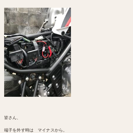
皆さん、
端子を外す時は マイナスから。