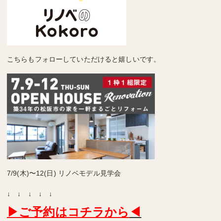
こちらもフォローしていただけると嬉しいです。
7/9(木)〜12(日) リノベモデル見学会
↓ ↓ ↓ ↓ ↓
▶ご予約はコチラから
◀