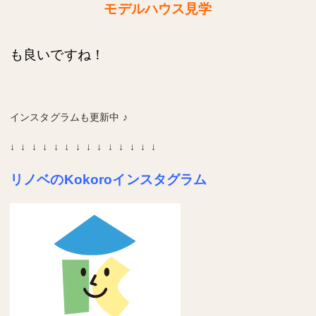
モデルハウス見学
も良いですね！
インスタグラムも更新中 ♪
↓ ↓ ↓ ↓ ↓ ↓ ↓ ↓ ↓ ↓ ↓ ↓ ↓ ↓
リノベのKokoroインスタグラム