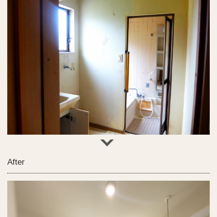
After