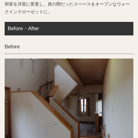
和室を洋室に変更し、床の間だったスペースをオープンなウォー
クインクローゼットに。
Before・After
Before