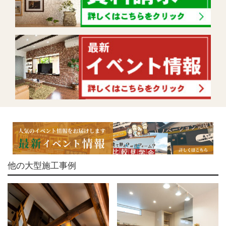
他の大型施工事例