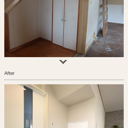
After