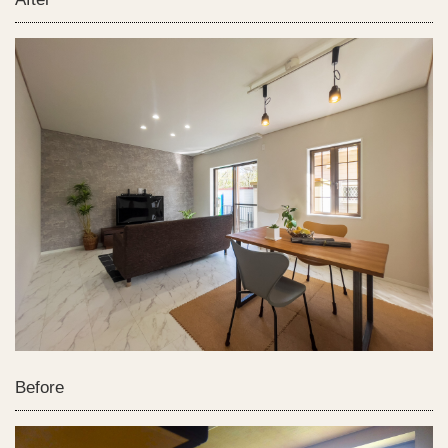
Before