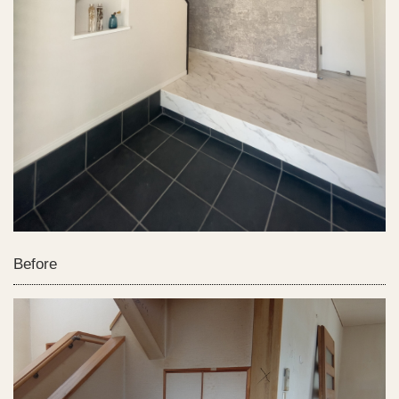
Before