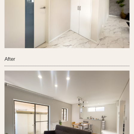
After