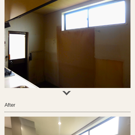
After