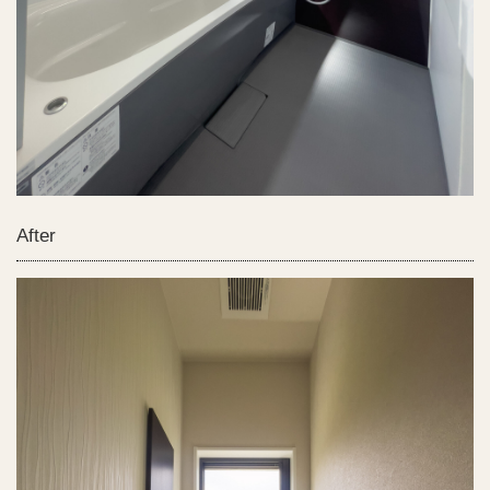
After