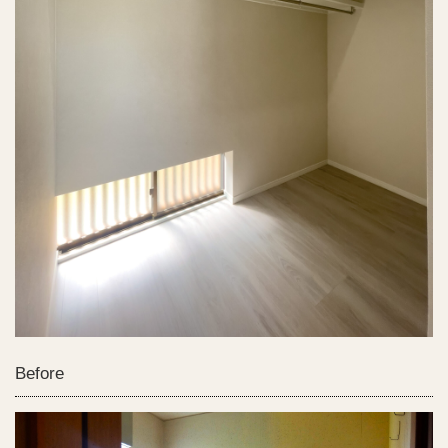
Before