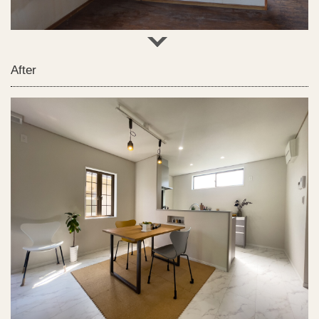
After