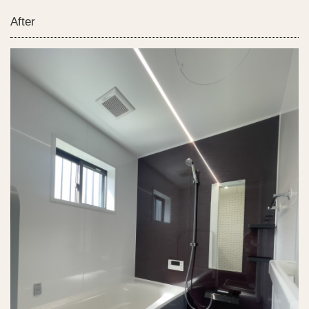
After