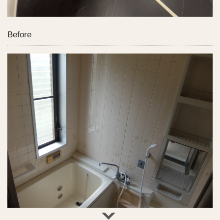
Before