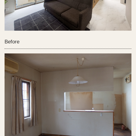
Before