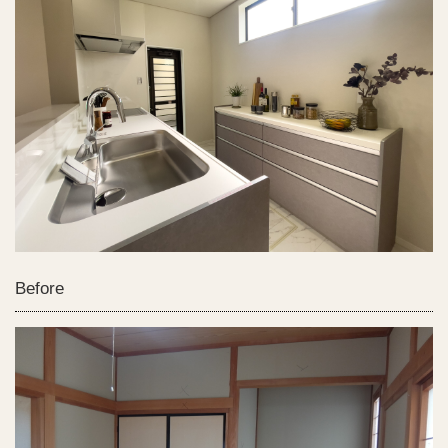
Before