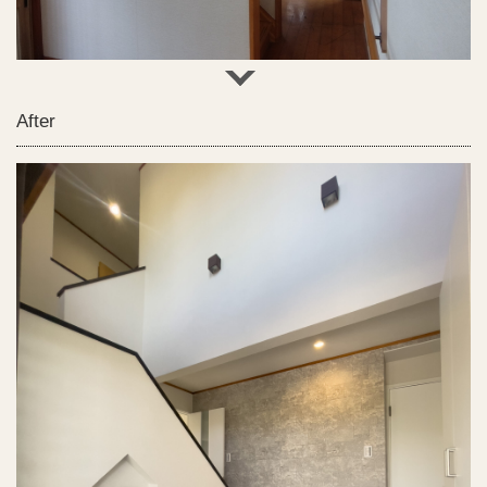
After