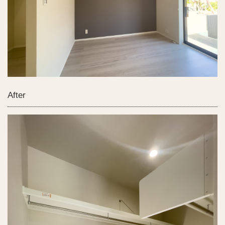
After