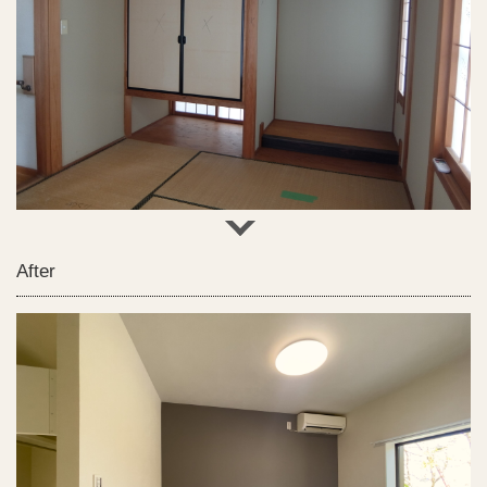
After