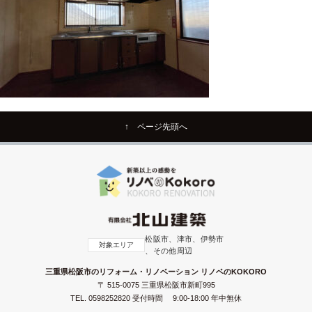
↑ ページ先頭へ
松阪市、津市、伊勢市
対象エリア
、その他周辺
三重県松阪市のリフォーム・リノベーション リノベのKOKORO
〒 515-0075 三重県松阪市新町995
TEL.
0598252820
受付時間 9:00-18:00 年中無休