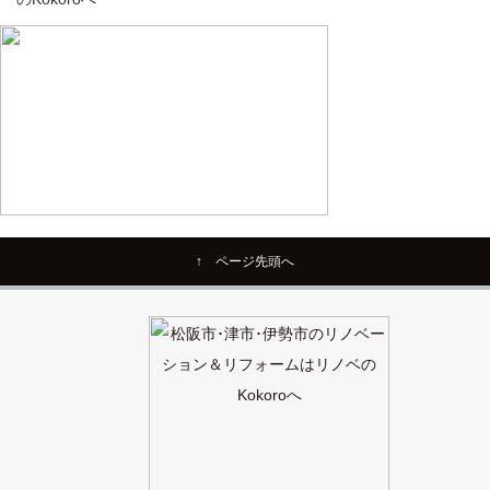
↑ ページ先頭へ