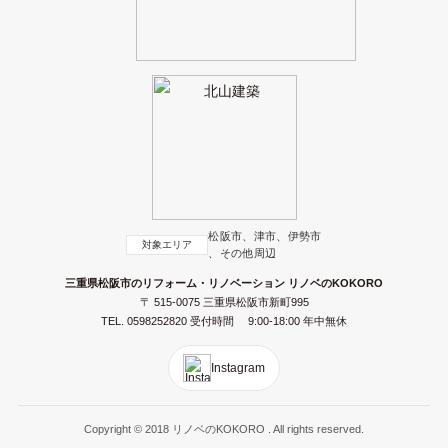
松阪市、津市、伊勢市
対象エリア
、その他周辺
三重県松阪市のリフォーム・リノベーション リノベのKOKORO
〒 515-0075 三重県松阪市新町995
TEL.
0598252820
受付時間 9:00-18:00 年中無休
Instagram
Copyright © 2018 リノベのKOKORO . All rights reserved.