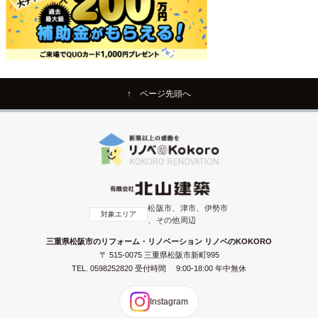
↑ ページ先頭へ
松阪市、津市、伊勢市
対象エリア
、その他周辺
三重県松阪市のリフォーム・リノベーション リノベのKOKORO
〒 515-0075 三重県松阪市新町995
TEL.
0598252820
受付時間 9:00-18:00 年中無休
Instagram