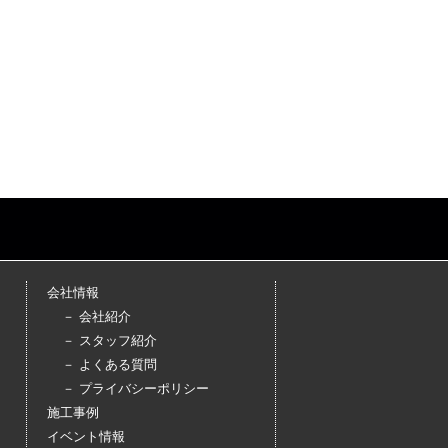
会社情報
－ 会社紹介
－ スタッフ紹介
－ よくある質問
－ プライバシーポリシー
施工事例
イベント情報