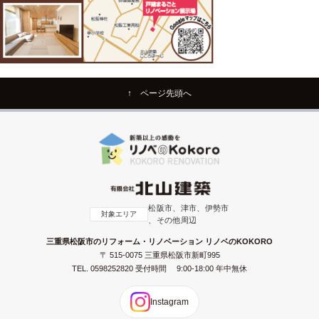
↑ ページ先頭へ
松阪市、津市、伊勢市
対象エリア
、その他周辺
三重県松阪市のリフォーム・リノベーション リノベのKOKORO
〒 515-0075 三重県松阪市新町995
TEL.
0598252820
受付時間 9:00-18:00 年中無休
Instagram