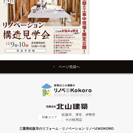
↑ ページ先頭へ
松阪市、津市、伊勢市
対象エリア
、その他周辺
三重県松阪市のリフォーム・リノベーション リノベのKOKORO