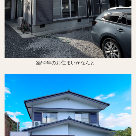
築50年のお住まいがなんと…