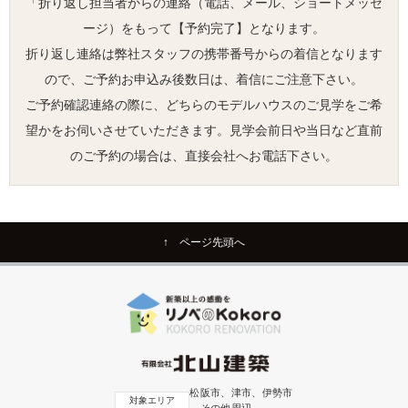
「折り返し担当者からの連絡（電話、メール、ショートメッセ
ージ）をもって【予約完了】となります。
折り返し連絡は弊社スタッフの携帯番号からの着信となります
ので、ご予約お申込み後数日は、着信にご注意下さい。
ご予約確認連絡の際に、どちらのモデルハウスのご見学をご希
望かをお伺いさせていただきます。見学会前日や当日など直前
のご予約の場合は、直接会社へお電話下さい。
↑ ページ先頭へ
松阪市、津市、伊勢市
対象エリア