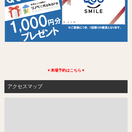
▼来場予約はこちら▼
アクセスマップ