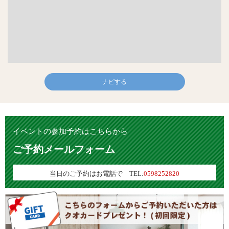
ナビする
イベントの参加予約はこちらから
ご予約メールフォーム
当日のご予約はお電話で TEL:
0598252820