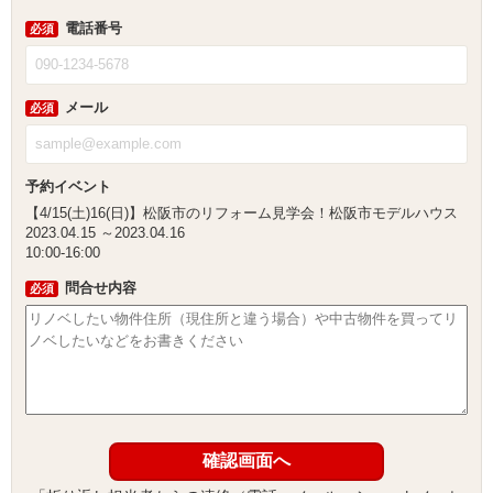
電話番号
必須
メール
必須
予約イベント
【4/15(土)16(日)】松阪市のリフォーム見学会！松阪市モデルハウス
2023.04.15
～2023.04.16
10:00-16:00
問合せ内容
必須