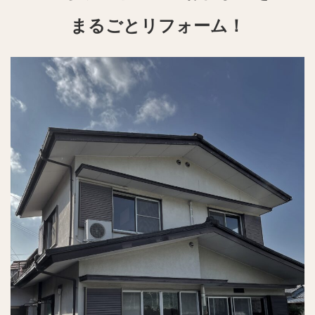
まるごとリフォーム！