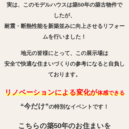
実は、このモデルハウスは築50年の築古物件で
したが、
耐震・断熱性能を新築並みに向上させるリフォー
ムを行いました！
地元の皆様にとって、この展示場は
安全で快適な住まいづくりの参考になると自負し
ております。
リノベーションによる変化が
体感できる
“今だけ”
の特別なイベントです！
こちらの築50年のお住まいを