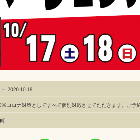
 ～ 2020.10.18
-16:00※コロナ対策としてすべて個別対応させてただきます。ご
町