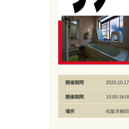
開催期間
2020.10.17
開催期間
10:00
場所
松阪市櫛田