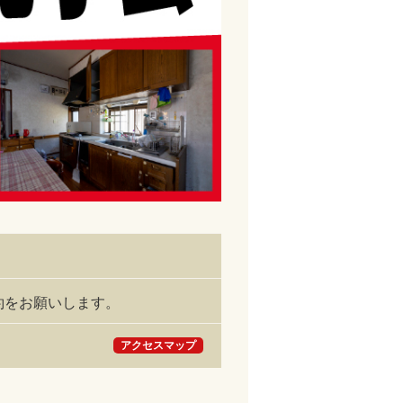
予約をお願いします。
アクセスマップ