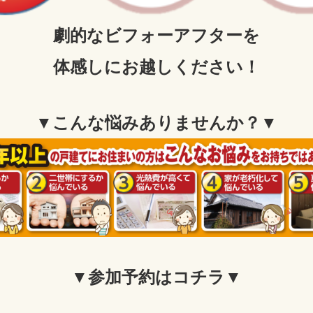
劇的なビフォーアフターを
体感しにお越しください！
▼こんな悩みありませんか？▼
▼参加予約はコチラ▼