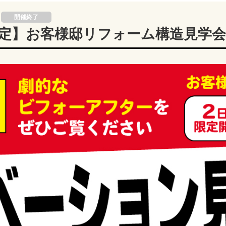
開催終了
日間限定】お客様邸リフォーム構造見学会