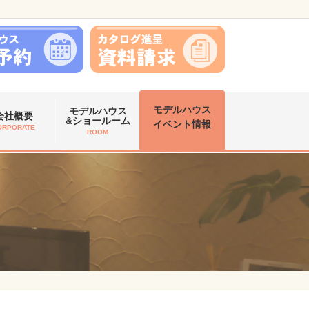
モデルハウス
モデルハウス
会社概要
&ショールーム
イベント情報
ORPORATE
ROOM