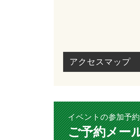
アクセスマップ
イベントの参加予
ご予約メー