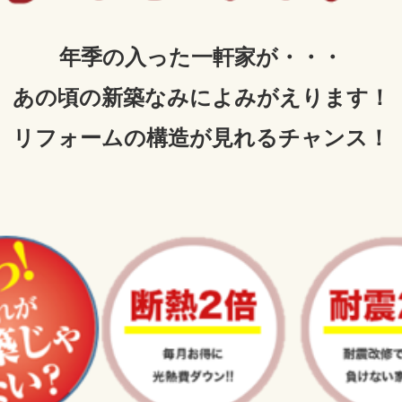
年季の入った一軒家が・・・
あの頃の新築なみによみがえります！
リフォームの構造が見れるチャンス！