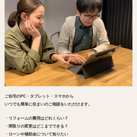
ご自宅のPC・タブレット・スマホから
いつでも簡単に住まいのご相談をいただけます。
・リフォームの費用はどれくらい？
・間取りの変更はどこまでできる？
・ローンや補助金について知りたい