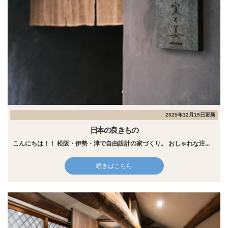
2025年12月19日更新
日本の良きもの
こんにちは！！ 松阪・伊勢・津で自由設計の家づくり。 おしゃれな注...
続きはこちら