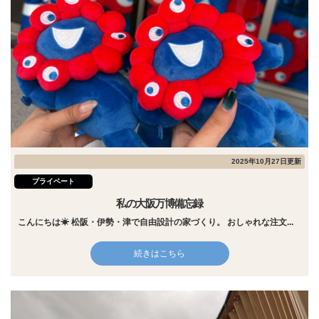
2025年10月27日更新
プライベート
私の大阪万博備忘録
こんにちは☀ 松阪・伊勢・津で自由設計の家づくり。 おしゃれな注文...
続きはこちら