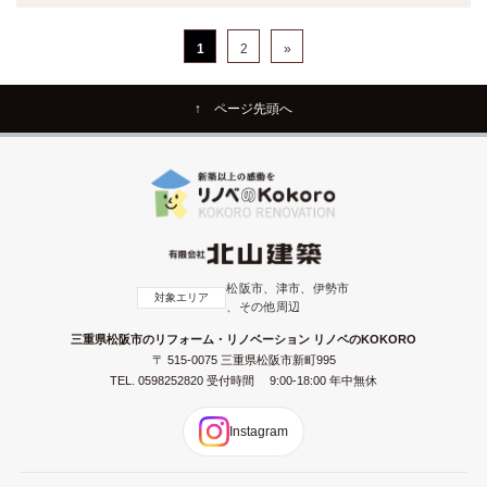
1
2
»
↑ ページ先頭へ
松阪市、津市、伊勢市
対象エリア
、その他周辺
三重県松阪市のリフォーム・リノベーション リノベのKOKORO
〒 515-0075 三重県松阪市新町995
TEL.
0598252820
受付時間 9:00-18:00 年中無休
Instagram