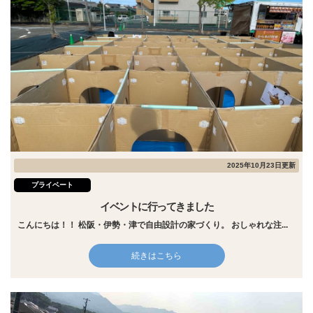
2025年10月23日更新
プライベート
イベントに行ってきました
こんにちは！！ 松阪・伊勢・津で自由設計の家づくり。 おしゃれな注...
続きはこちら