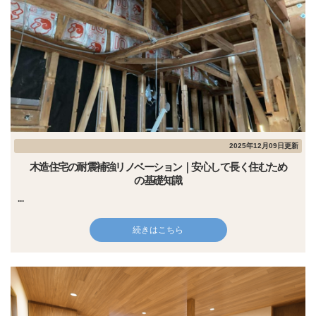
2025年12月09日更新
木造住宅の耐震補強リノベーション｜安心して長く住むため
の基礎知識
...
続きはこちら