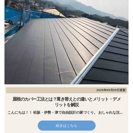
2025年09月09日更新
屋根のカバー工法とは？葺き替えとの違いとメリット・デメ
リットを解説
こんにちは！！ 松阪・伊勢・津で自由設計の家づくり。 おしゃれな注...
続きはこちら