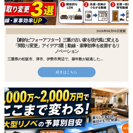
2026年08月05日更新
【劇的ビフォーアフター】三重の古い家を現代風に変える
「間取り変更」アイデア3選｜動線・家事効率を改善するリ
ノベーション
三重県の松阪市、津市、伊勢市周辺で、築年数が経過した...
続きはこちら