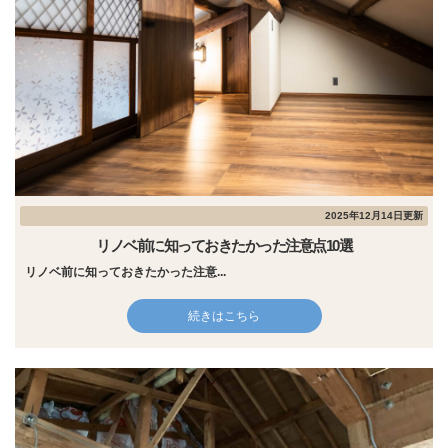
2025年12月14日更新
リノベ前に知っておきたかった注意点10選
リノベ前に知っておきたかった注意...
続きはこちら