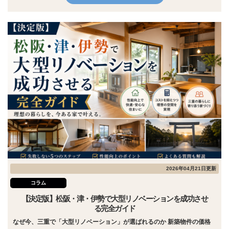
2026年04月21日更新
コラム
【決定版】松阪・津・伊勢で大型リノベーションを成功させ
る完全ガイド
なぜ今、三重で「大型リノベーション」が選ばれるのか 新築物件の価格