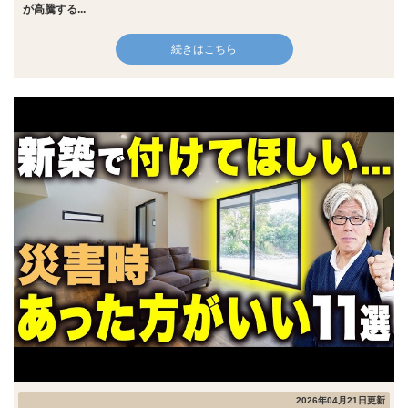
が高騰する...
続きはこちら
2026年04月21日更新