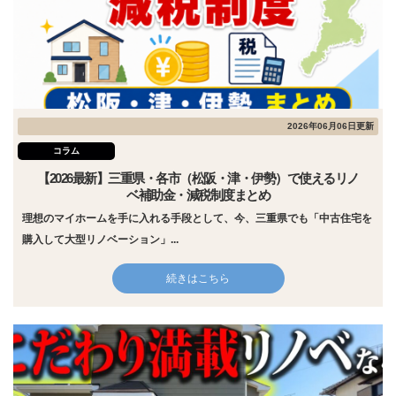
2026年06月06日更新
コラム
【2026最新】三重県・各市（松阪・津・伊勢）で使えるリノ
ベ補助金・減税制度まとめ
理想のマイホームを手に入れる手段として、今、三重県でも「中古住宅を
購入して大型リノベーション」...
続きはこちら