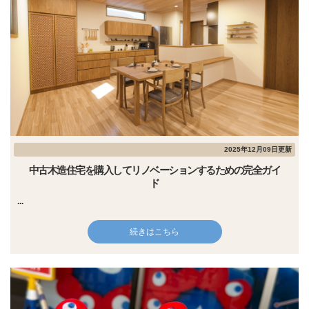
2025年12月09日更新
中古木造住宅を購入してリノベーションするための完全ガイ
ド
...
続きはこちら