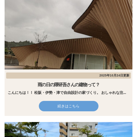
2025年10月24日更新
雨の日の隈研吾さんの建物って？
こんにちは！！ 松阪・伊勢・津で自由設計の家づくり。 おしゃれな注...
続きはこちら