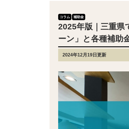
コラム
補助金
2025年版｜三重
ーン」と各種補助
2024年12月19日更新