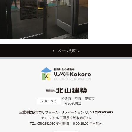
↑ ページ先頭へ
松阪市、津市、伊勢市
対象エリア
、その他周辺
三重県松阪市のリフォーム・リノベーション リノベのKOKORO
〒 515-0075 三重県松阪市新町995
TEL.
0598252820
受付時間 9:00-18:00 年中無休