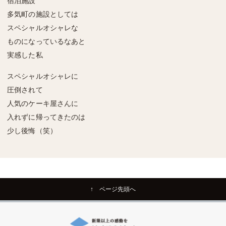
宿泊施設
多気町の施設としては
スペシャルオシャレな
ものになっているなあと
実感した私
スペシャルオシャレに
圧倒されて
人気のケーキ屋さんに
入れずに帰ってきたのは
少し後悔（笑）
↑ ページ先頭へ