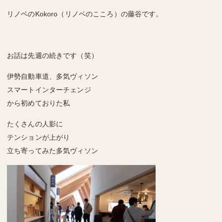
リノベのKokoro（リノベのこころ）の藤谷です。
お話は先週の続きです（笑）
伊勢自動車道、多気ヴィソン
スマートインターチェンジ
から初めておりた私
たくさんの人影に
テンションが上がり
立ち寄ってみた多気ヴィソン