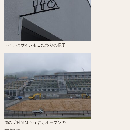
トイレのサインもこだわりの様子
道の反対側はもうすぐオープンの