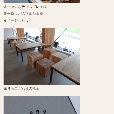
オシャレなディスプレィは
ヨーロッパのマルシェを
イメージしたよう
家具もこだわりの様子