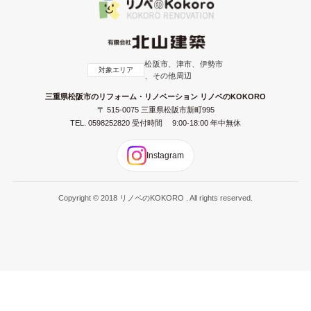
松阪市、津市、伊勢市
対象エリア
、その他周辺
三重県松阪市のリフォーム・リノベーション リノベのKOKORO
〒 515-0075 三重県松阪市新町995
TEL.
0598252820
受付時間 9:00-18:00 年中無休
Instagram
Copyright © 2018 リノベのKOKORO . All rights reserved.