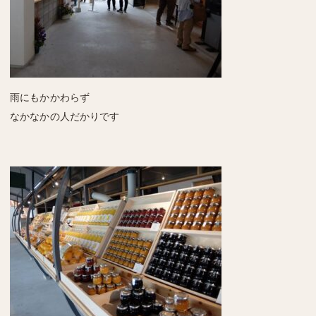
雨にもかかわらず
なかなかの人だかりです