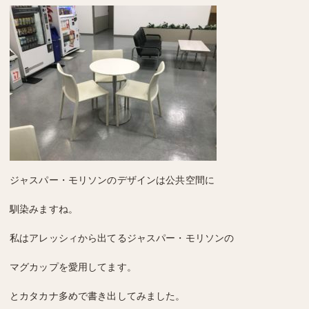
ジャスパー・モリソンのデザインは公共空間に
馴染みますね。
私はアレッシィから出てるジャスパー・モリソンの
マグカップを愛用してます。
とカタカナ多めで書き出してみました。