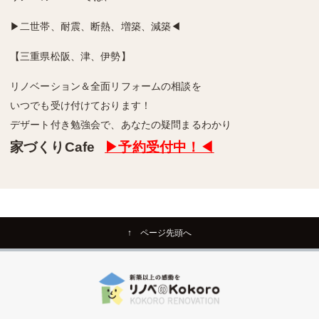
▶二世帯、耐震、断熱、増築、減築◀
【三重県松阪、津、伊勢】
リノベーション＆全面リフォームの相談を
いつでも受け付けております！
デザート付き勉強会で、あなたの疑問まるわかり
家づくりCafe
▶予約受付中！◀
↑ ページ先頭へ