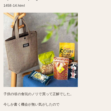
1458-14.html
子供の頃の食玩のノリで買って正解でした。
今しか書く機会が無い気がしたので