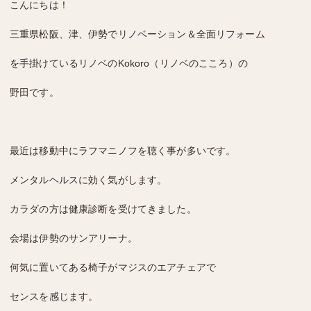
こんにちは！
三重県松阪、津、伊勢でリノベーション＆全面リフォーム
を手掛けているリノベのKokoro（リノベのこころ）の
野田です。
最近は移動中にラフマニノフを聴く事が多いです。
メンタルヘルスに効く気がします。
カラダの方は健康診断を受けてきました。
会場は伊勢のサンアリーナ。
何気に置いてある椅子がマジスのエアチェアで
センスを感じます。