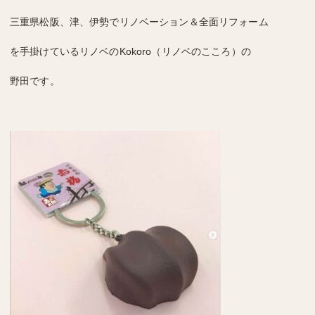
三重県松阪、津、伊勢でリノベーション＆全面リフォーム
を手掛けているリノベのKokoro（リノベのこころ）の
野田です。