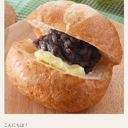
こんにちは！