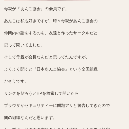
母親が『あんこ協会』の会員です。
あんこは私も好きですが、時々母親があんこ協会の
仲間内の話をするのを、友達と作ったサークルだと
思って聞いてました。
そして母親が会長なんだと思ってたんですが、
よくよく聞くと『日本あんこ協会』という全国組織
だそうです。
リンクを貼ろうとHPを検索して開いたら
ブラウザがセキュリティーに問題アリと警告してきたので
闇の組織なんだと思います。