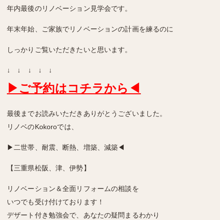
年内最後のリノベーション見学会です。
年末年始、ご家族でリノベーションの計画を練るのに
しっかりご覧いただきたいと思います。
↓ ↓ ↓ ↓ ↓
▶ご予約はコチラから◀
最後までお読みいただきありがとうございました。
リノベのKokoroでは、
▶二世帯、耐震、断熱、増築、減築◀
【三重県松阪、津、伊勢】
リノベーション＆全面リフォームの相談を
いつでも受け付けております！
デザート付き勉強会で、あなたの疑問まるわかり