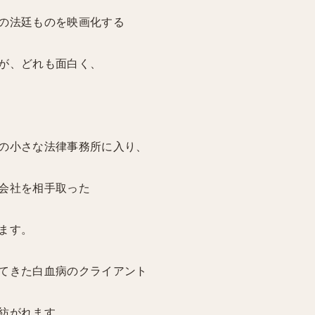
の法廷ものを映画化する
が、どれも面白く、
の小さな法律事務所に入り、
会社を相手取った
ます。
てきた白血病のクライアント
紡がれます。