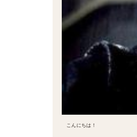
こんにちは！