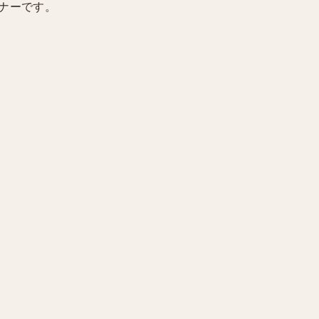
ナーです。