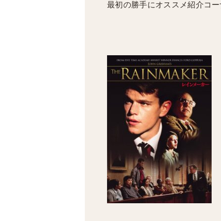
最初の勝手にオススメ紹介コー