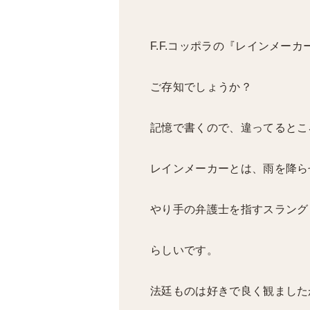
F.F.コッポラの『レインメー
ご存知でしょうか？
記憶で書くので、違ってるとこ
レインメーカーとは、雨を降ら
やり手の弁護士を指すスラング
らしいです。
法廷ものは好きで良く観ました