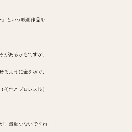
カー』という映画作品を
ろがあるかもですが、
せるように金を稼ぐ、
（それとプロレス技）
が、最近少ないですね。