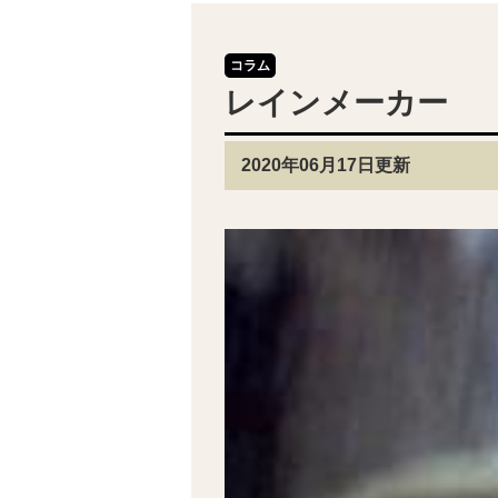
コラム
レインメーカー
2020年06月17日更新