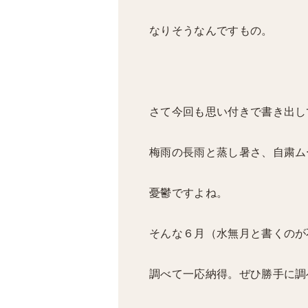
なりそうなんですもの。
さて今回も思い付きで書き出し
梅雨の長雨と蒸し暑さ、自粛ム
憂鬱ですよね。
そんな６月（水無月と書くのが
調べて一応納得。ぜひ勝手に調