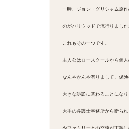
一時、ジョン・グリシャム原作
のがハリウッドで流行りました
これもその一つです。
主人公はロースクールから個人
なんやかんや有りまして、
保険
大きな訴訟に関わることになり
大手の弁護士事務所から断られ
やファミリーとの交流が丁寧に