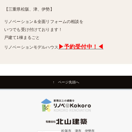
【三重県松阪、津、伊勢】
リノベーション＆全面リフォームの相談を
いつでも受け付けております！
戸建て1棟まるごと
▶予約受付中！◀
リノベーションモデルハウス
↑ ページ先頭へ
松阪市、津市、伊勢市