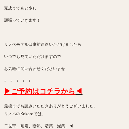
完成まであと少し
頑張っていきます！
リノベモデルは事前連絡いただけましたら
いつでも見ていただけますので
お気軽に問い合わせくださいませ
↓ ↓ ↓ ↓ ↓
▶ご予約はコチラから
◀
最後までお読みいただきありがとうございました。
リノベのKokoroでは、
二世帯、耐震、断熱、増築、減築、◀