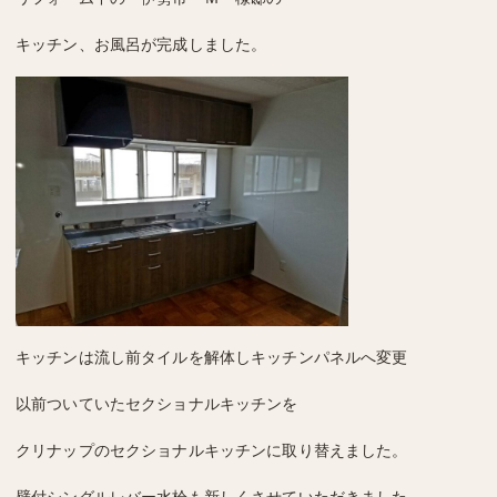
キッチン、お風呂が完成しました。
キッチンは流し前タイルを解体しキッチンパネルへ変更
以前ついていたセクショナルキッチンを
クリナップのセクショナルキッチンに取り替えました。