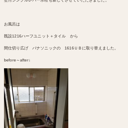
壁付シングルレバー水栓も新しくさせていただきました。
お風呂は
既設1216ハーフユニット＋タイル から
間仕切り広げ パナソニックの 1616ＵＢに取り替えました。
before～after↓