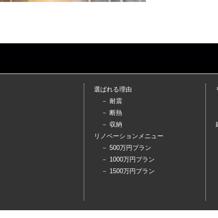
選ばれる理由
－ 耐震
－ 断熱
－ 収納
リノベーションメニュー
－ 500万円プラン
－ 1000万円プラン
－ 1500万円プラン