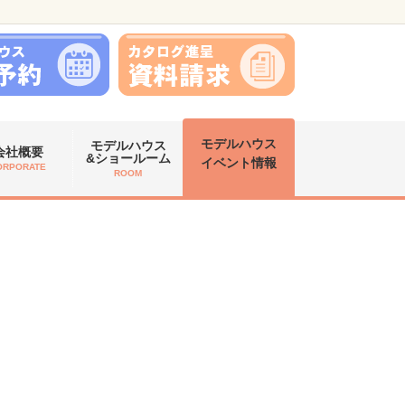
モデルハウス
モデルハウス
会社概要
&ショールーム
イベント情報
ORPORATE
ROOM