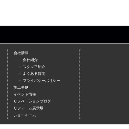
会社情報
－ 会社紹介
－ スタッフ紹介
－ よくある質問
－ プライバシーポリシー
施工事例
イベント情報
リノベーションブログ
リフォーム展示場
ショールーム