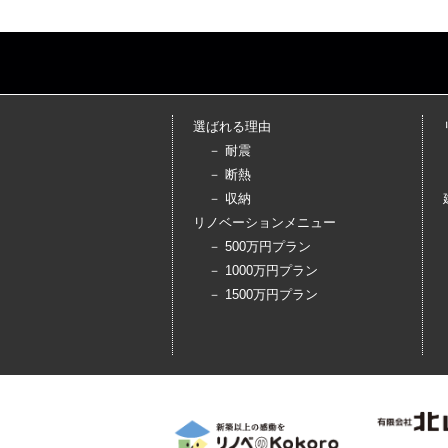
選ばれる理由
－ 耐震
－ 断熱
－ 収納
リノベーションメニュー
－ 500万円プラン
－ 1000万円プラン
－ 1500万円プラン