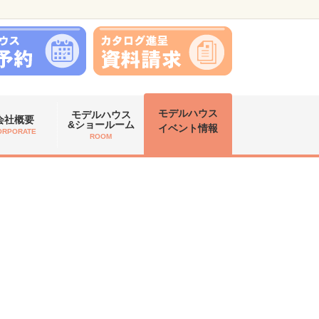
モデルハウス
モデルハウス
会社概要
&ショールーム
イベント情報
ORPORATE
ROOM