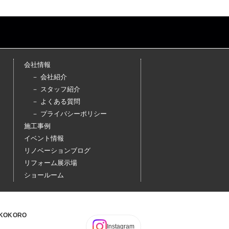
会社情報
－ 会社紹介
－ スタッフ紹介
－ よくある質問
－ プライバシーポリシー
施工事例
イベント情報
リノベーションブログ
リフォーム展示場
ショールーム
OKORO
Instagram